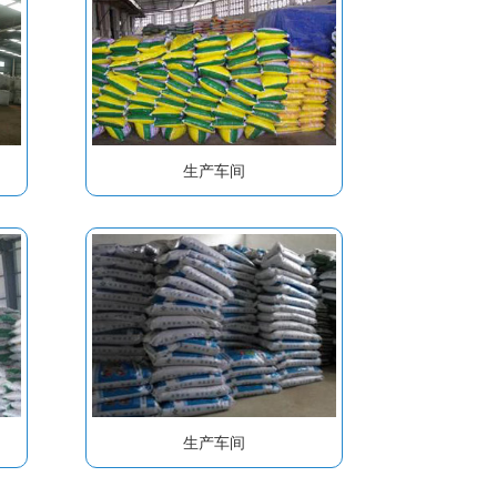
生产车间
生产车间