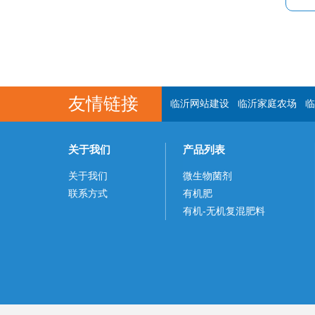
友情链接
临沂网站建设
临沂家庭农场
临
关于我们
产品列表
关于我们
微生物菌剂
联系方式
有机肥
有机-无机复混肥料