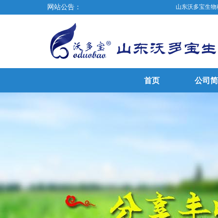
网站公告：
山东沃多宝生物科技有限
首页
公司简