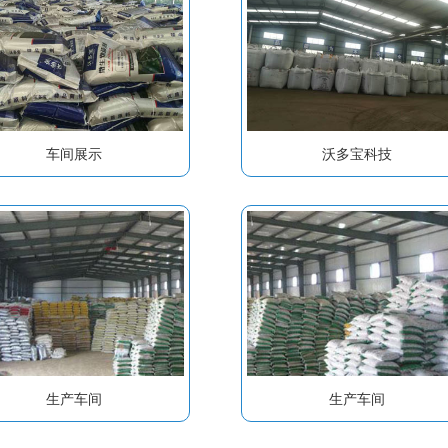
车间展示
沃多宝科技
生产车间
生产车间