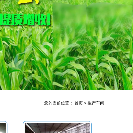
您的当前位置：
首页
>
生产车间