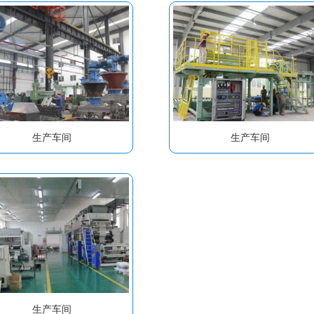
生产车间
生产车间
生产车间