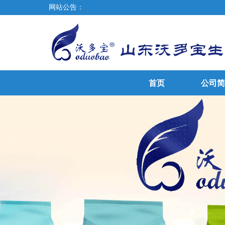
网站公告：
首页
公司简