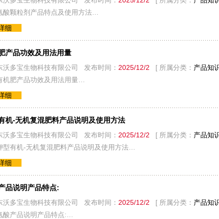
东沃多宝生物科技有限公司 发布时间：
2025/12/2
[ 所属分类：
产品知
氨酸颗粒剂产品特点及使用方法…
看详细
肥产品功效及用法用量
东沃多宝生物科技有限公司 发布时间：
2025/12/2
[ 所属分类：
产品知
有机肥产品功效及用法用量…
看详细
有机-无机复混肥料产品说明及使用方法
东沃多宝生物科技有限公司 发布时间：
2025/12/2
[ 所属分类：
产品知
钾型有机-无机复混肥料产品说明及使用方法…
看详细
产品说明产品特点:
东沃多宝生物科技有限公司 发布时间：
2025/12/2
[ 所属分类：
产品知
氨酸产品说明产品特点:…