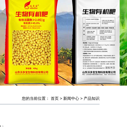
您的当前位置：
首页
>
新闻中心
>
产品知识