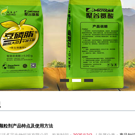
识
颗粒剂产品特点及使用方法